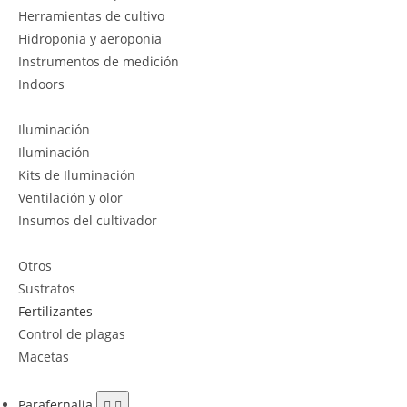
Herramientas de cultivo
Hidroponia y aeroponia
Instrumentos de medición
Indoors
Iluminación
Iluminación
Kits de Iluminación
Ventilación y olor
Insumos del cultivador
Otros
Sustratos
Fertilizantes
Control de plagas
Macetas
Parafernalia