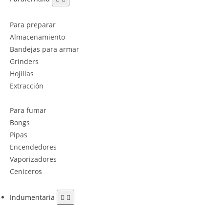
Para preparar
Almacenamiento
Bandejas para armar
Grinders
Hojillas
Extracción
Para fumar
Bongs
Pipas
Encendedores
Vaporizadores
Ceniceros
Indumentaria