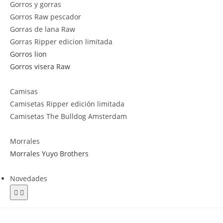
Gorros y gorras
Gorros Raw pescador
Gorras de lana Raw
Gorras Ripper edicion limitada
Gorros lion
Gorros visera Raw
Camisas
Camisetas Ripper edición limitada
Camisetas The Bulldog Amsterdam
Morrales
Morrales Yuyo Brothers
Novedades