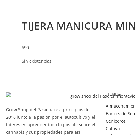
TIJERA MANICURA MIN
$
90
Sin existencias
TIENDA
Almacenamien
Grow Shop del Paso
nace a principios del
Bancos de Sem
2016 junto a la pasión por el autocultivo y el
Ceniceros
interés en aprender todo lo posible sobre el
Cultivo
cannabis y sus propiedades para así