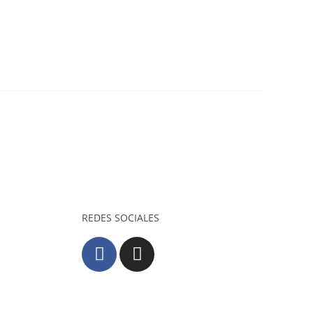
REDES SOCIALES