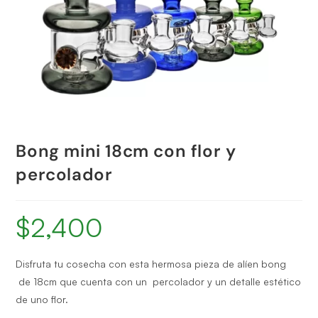
Bong mini 18cm con flor y
percolador
$
2,400
Disfruta tu cosecha con esta hermosa pieza de alíen bong
de 18cm que cuenta con un percolador y un detalle estético
de uno flor.