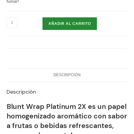
fumar!
AÑADIR AL CARRITO
DESCRIPCIÓN
Descripción
Blunt Wrap Platinum 2X
es un papel
homogenizado aromático con sabor
a frutas o bebidas refrescantes,