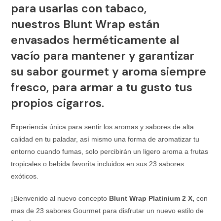
para usarlas con tabaco,
nuestros
Blunt Wrap
están
envasados herméticamente al
vacío para mantener y garantizar
su sabor gourmet y aroma siempre
fresco, para armar a tu gusto tus
propios cigarros.
Experiencia única para sentir los aromas y sabores de alta
calidad en tu paladar, así mismo una forma de aromatizar tu
entorno cuando fumas, solo percibirán un ligero aroma a frutas
tropicales o bebida favorita incluidos en sus 23 sabores
exóticos.
¡Bienvenido al nuevo concepto
Blunt Wrap Platinium 2 X,
con
mas de 23 sabores Gourmet para disfrutar un nuevo estilo de