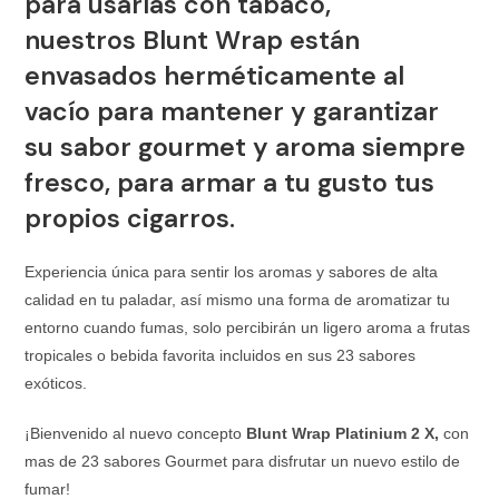
para usarlas con tabaco,
nuestros
Blunt Wrap
están
envasados herméticamente al
vacío para mantener y garantizar
su sabor gourmet y aroma siempre
fresco, para armar a tu gusto tus
propios cigarros.
Experiencia única para sentir los aromas y sabores de alta
calidad en tu paladar, así mismo una forma de aromatizar tu
entorno cuando fumas, solo percibirán un ligero aroma a frutas
tropicales o bebida favorita incluidos en sus 23 sabores
exóticos.
¡Bienvenido al nuevo concepto
Blunt Wrap Platinium 2 X,
con
mas de 23 sabores Gourmet para disfrutar un nuevo estilo de
fumar!