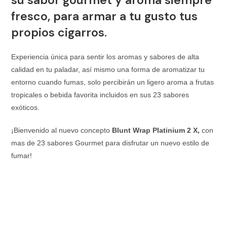
fresco, para armar a tu gusto tus
propios cigarros.
Experiencia única para sentir los aromas y sabores de alta
calidad en tu paladar, así mismo una forma de aromatizar tu
entorno cuando fumas, solo percibirán un ligero aroma a frutas
tropicales o bebida favorita incluidos en sus 23 sabores
exóticos.
¡Bienvenido al nuevo concepto
Blunt Wrap Platinium 2 X,
con
mas de 23 sabores Gourmet para disfrutar un nuevo estilo de
fumar!