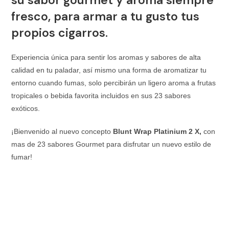
fresco, para armar a tu gusto tus
propios cigarros.
Experiencia única para sentir los aromas y sabores de alta
calidad en tu paladar, así mismo una forma de aromatizar tu
entorno cuando fumas, solo percibirán un ligero aroma a frutas
tropicales o bebida favorita incluidos en sus 23 sabores
exóticos.
¡Bienvenido al nuevo concepto
Blunt Wrap Platinium 2 X,
con
mas de 23 sabores Gourmet para disfrutar un nuevo estilo de
fumar!