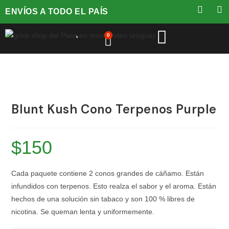
ENVÍOS A TODO EL PAÍS
0
Blunt Kush Cono Terpenos Purple
$
150
Cada paquete contiene 2 conos grandes de cáñamo. Están
infundidos con terpenos. Esto realza el sabor y el aroma. Están
hechos de una solución sin tabaco y son 100 % libres de
nicotina. Se queman lenta y uniformemente.