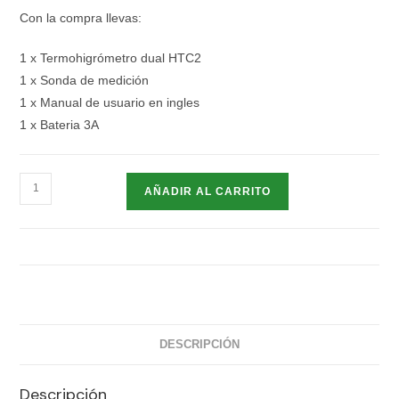
Con la compra llevas:
1 x Termohigrómetro dual HTC2
1 x Sonda de medición
1 x Manual de usuario en ingles
1 x Bateria 3A
AÑADIR AL CARRITO
DESCRIPCIÓN
Descripción