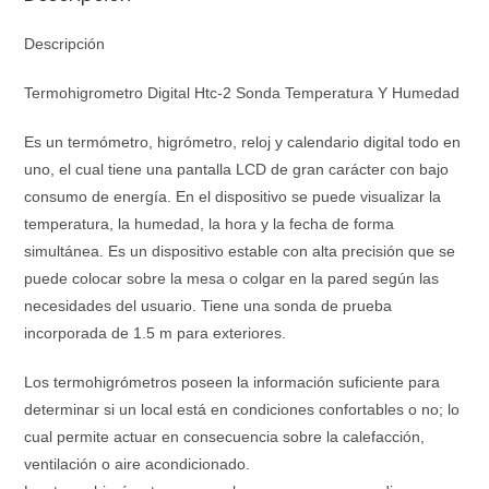
Descripción
Termohigrometro Digital Htc-2 Sonda Temperatura Y Humedad
Es un termómetro, higrómetro, reloj y calendario digital todo en
uno, el cual tiene una pantalla LCD de gran carácter con bajo
consumo de energía. En el dispositivo se puede visualizar la
temperatura, la humedad, la hora y la fecha de forma
simultánea. Es un dispositivo estable con alta precisión que se
puede colocar sobre la mesa o colgar en la pared según las
necesidades del usuario. Tiene una sonda de prueba
incorporada de 1.5 m para exteriores.
Los termohigrómetros poseen la información suficiente para
determinar si un local está en condiciones confortables o no; lo
cual permite actuar en consecuencia sobre la calefacción,
ventilación o aire acondicionado.