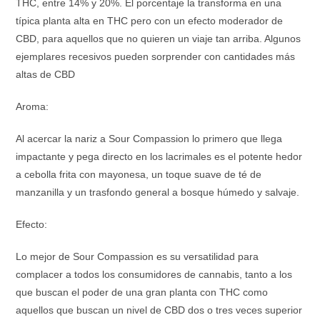
THC, entre 14% y 20%. El porcentaje la transforma en una
típica planta alta en THC pero con un efecto moderador de
CBD, para aquellos que no quieren un viaje tan arriba. Algunos
ejemplares recesivos pueden sorprender con cantidades más
altas de CBD
Aroma:
Al acercar la nariz a Sour Compassion lo primero que llega
impactante y pega directo en los lacrimales es el potente hedor
a cebolla frita con mayonesa, un toque suave de té de
manzanilla y un trasfondo general a bosque húmedo y salvaje.
Efecto:
Lo mejor de Sour Compassion es su versatilidad para
complacer a todos los consumidores de cannabis, tanto a los
que buscan el poder de una gran planta con THC como
aquellos que buscan un nivel de CBD dos o tres veces superior