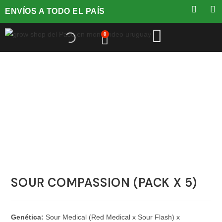
ENVÍOS A TODO EL PAÍS
0
SOUR COMPASSION (PACK X 5)
Genética:
Sour Medical (Red Medical x Sour Flash) x