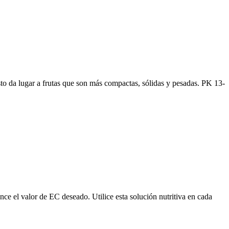
Esto da lugar a frutas que son más compactas, sólidas y pesadas. PK 13-
nce el valor de EC deseado. Utilice esta solución nutritiva en cada