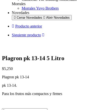
Morrales
Morrales Yuyo Brothers
Novedades
Cerrar Novedades
Abrir Novedades
Producto anterior
Siguiente producto
Plagron pk 13-14 5 Litro
$
5,250
Plagron pk 13-14
pk 13-14.
Para los frutos más compactos y firmes