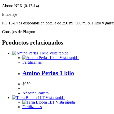
Abono NPK (0-13-14).
Embalaje
PK 13-14 es disponible en botella de 250 ml, 500 ml & 1 litro y garrafa
Consejos de Plagron
Productos relacionados
Vista rápida
Vista rápida
Fertilizantes
Amino Perlas 1 kilo
$
950
Añadir al carrito
Vista rápida
Vista rápida
Fertilizantes