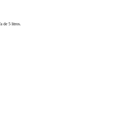
 de 5 litros.