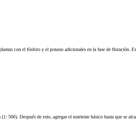
plantas con el fósforo y el potasio adicionales en la fase de floración. 
 (1: 500). Después de esto, agregar el nutriente básico hasta que se alca