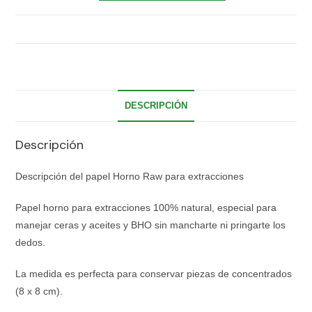
DESCRIPCIÓN
Descripción
Descripción del papel Horno Raw para extracciones
Papel horno para extracciones 100% natural, especial para
manejar ceras y aceites y BHO sin mancharte ni pringarte los
dedos.
La medida es perfecta para conservar piezas de concentrados
(8 x 8 cm).