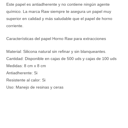
Este papel es antiadherente y no contiene ningún agente
químico. La marca Raw siempre te asegura un papel muy
superior en calidad y más saludable que el papel de horno
corriente.
Características del papel Horno Raw para extracciones
Material: Silicona natural sin refinar y sin blanqueantes.
Cantidad: Disponible en cajas de 500 uds y cajas de 100 uds
Medidas: 8 cm x 8 cm
Antiadherente: Si
Resistente al calor: Si
Uso: Manejo de resinas y ceras