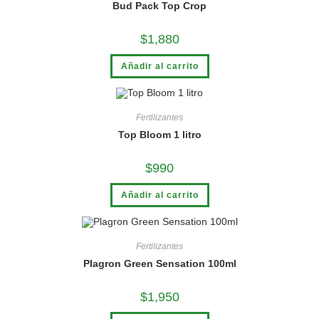
Bud Pack Top Crop
$
1,880
Añadir al carrito
Fertilizantes
Top Bloom 1 litro
$
990
Añadir al carrito
Fertilizantes
Plagron Green Sensation 100ml
$
1,950