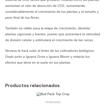
aumentan el ratio de absorción de CO2, aumentando
considerablemente el crecimiento de tus plantas y el tamaño y
peso final de tus flores.
También es válido para la etapa de crecimiento, dándote
plantas vigorosas y fuertes, puesto que aumentará la velocidad
de división celular y estimulará el crecimiento de las raíces.
Nirvana te hará subir al limbo de los cultivadores biológicos.
Úsalo junto a Iguana Grow y Iguana Bloom y notarás los
efectos que tiene en el suelo en tus plantas.
Productos relacionados
Fertilizantes