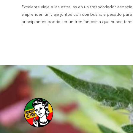
Excelente viaje a las estrellas en un trasbordador espaci
emprenden un viaje juntos con combustible pesado para p
principiantes podría ser un tren fantasma que nunca term