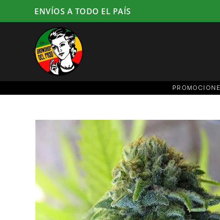
ENVÍOS A TODO EL PAÍS
PROMOCION