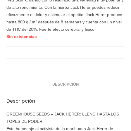
de alto rendimiento. Con la hierba Jack Herer puedes reducir
eficazmente el dolor y estimular el apetito. Jack Herer produce
hasta 800 g / m² después de 8 semanas y cuenta con un nivel
de THC del 20%. Fuerte efecto cerebral y físico.
Sin existencias
DESCRIPCIÓN
Descripción
GREENHOUSE SEEDS – JACK HERER: LLENO HASTA LOS
TOPES DE PODER
Este homenaje al activista de la marihuana Jack Herer de