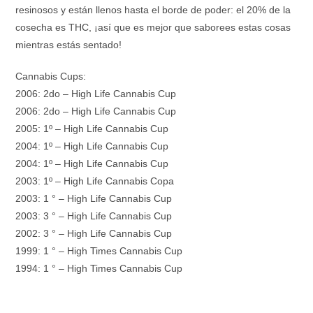
resinosos y están llenos hasta el borde de poder: el 20% de la
cosecha es THC, ¡así que es mejor que saborees estas cosas
mientras estás sentado!
Cannabis Cups:
2006: 2do – High Life Cannabis Cup
2006: 2do – High Life Cannabis Cup
2005: 1º – High Life Cannabis Cup
2004: 1º – High Life Cannabis Cup
2004: 1º – High Life Cannabis Cup
2003: 1º – High Life Cannabis Copa
2003: 1 ° – High Life Cannabis Cup
2003: 3 ° – High Life Cannabis Cup
2002: 3 ° – High Life Cannabis Cup
1999: 1 ° – High Times Cannabis Cup
1994: 1 ° – High Times Cannabis Cup