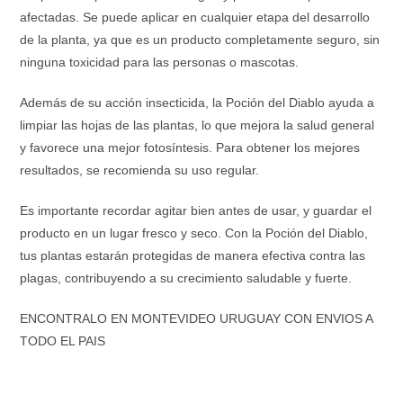
afectadas. Se puede aplicar en cualquier etapa del desarrollo
de la planta, ya que es un producto completamente seguro, sin
ninguna toxicidad para las personas o mascotas.
Además de su acción insecticida, la Poción del Diablo ayuda a
limpiar las hojas de las plantas, lo que mejora la salud general
y favorece una mejor fotosíntesis. Para obtener los mejores
resultados, se recomienda su uso regular.
Es importante recordar agitar bien antes de usar, y guardar el
producto en un lugar fresco y seco. Con la Poción del Diablo,
tus plantas estarán protegidas de manera efectiva contra las
plagas, contribuyendo a su crecimiento saludable y fuerte.
ENCONTRALO EN MONTEVIDEO URUGUAY CON ENVIOS A
TODO EL PAIS