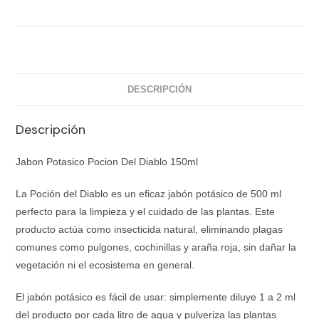
DESCRIPCIÓN
Descripción
Jabon Potasico Pocion Del Diablo 150ml
La Poción del Diablo es un eficaz jabón potásico de 500 ml
perfecto para la limpieza y el cuidado de las plantas. Este
producto actúa como insecticida natural, eliminando plagas
comunes como pulgones, cochinillas y araña roja, sin dañar la
vegetación ni el ecosistema en general.
El jabón potásico es fácil de usar: simplemente diluye 1 a 2 ml
del producto por cada litro de agua y pulveriza las plantas