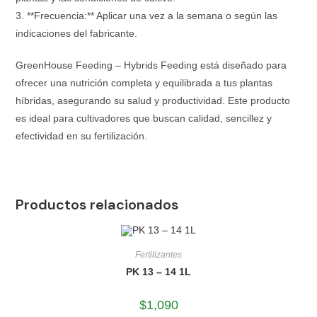
3. **Frecuencia:** Aplicar una vez a la semana o según las
indicaciones del fabricante.
GreenHouse Feeding – Hybrids Feeding está diseñado para
ofrecer una nutrición completa y equilibrada a tus plantas
híbridas, asegurando su salud y productividad. Este producto
es ideal para cultivadores que buscan calidad, sencillez y
efectividad en su fertilización.
Productos relacionados
Fertilizantes
PK 13 – 14 1L
$
1,090