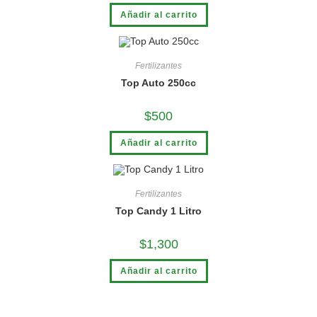
Añadir al carrito
Fertilizantes
Top Auto 250cc
$
500
Añadir al carrito
Fertilizantes
Top Candy 1 Litro
$
1,300
Añadir al carrito