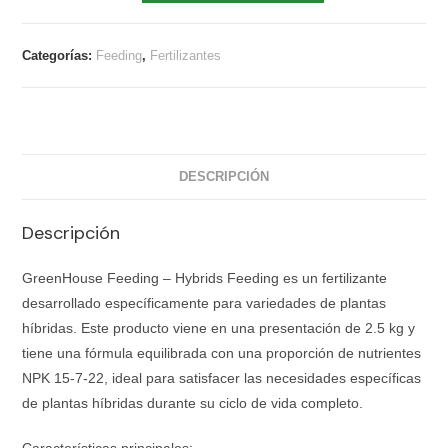
Categorías:
Feeding
,
Fertilizantes
DESCRIPCIÓN
Descripción
GreenHouse Feeding – Hybrids Feeding es un fertilizante
desarrollado específicamente para variedades de plantas
híbridas. Este producto viene en una presentación de 2.5 kg y
tiene una fórmula equilibrada con una proporción de nutrientes
NPK 15-7-22, ideal para satisfacer las necesidades específicas
de plantas híbridas durante su ciclo de vida completo.
Características principales: