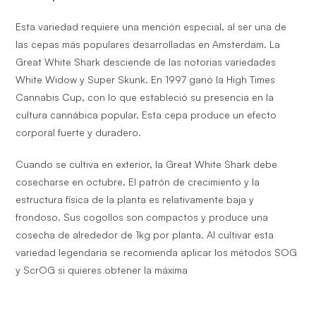
Esta variedad requiere una mención especial, al ser una de
las cepas más populares desarrolladas en Amsterdam. La
Great White Shark desciende de las notorias variedades
White Widow y Super Skunk. En 1997 ganó la High Times
Cannabis Cup, con lo que estableció su presencia en la
cultura cannábica popular. Esta cepa produce un efecto
corporal fuerte y duradero.
Cuando se cultiva en exterior, la Great White Shark debe
cosecharse en octubre. El patrón de crecimiento y la
estructura física de la planta es relativamente baja y
frondoso. Sus cogollos son compactos y produce una
cosecha de alrededor de 1kg por planta. Al cultivar esta
variedad legendaria se recomienda aplicar los métodos SOG
y ScrOG si quieres obtener la máxima