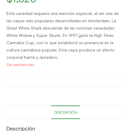
Esta variedad requiere una mención especial, al ser una de
las cepas más populares desarrolladas en Amsterdam. La
Great White Shark desciende de las notorias variedades
White Widow y Super Skunk. En 1997 ganó la High Times
Cannabis Cup, con lo que estableció su presencia en la
cultura cannábica popular. Esta cepa produce un efecto
corporal fuerte y duradero.
Sin existencias
DESCRIPCIÓN
Descripción