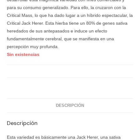
para su consumo generalizado. Para ello, la cruzaron con la
Critical Mass, lo que ha dado lugar a un híbrido espectacular, la
Critical Jack Herer. Esta hierba tiene un 80% de genes sativa
heredados de sus antepasados e induce un efecto
fundamentalmente cerebral, que se manifiesta en una
percepción muy profunda.
Sin existencias
DESCRIPCIÓN
Descripción
Esta variedad es básicamente una Jack Herer, una sativa