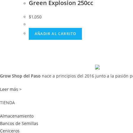
Green Explosion 250cc
$
1,050
AÑADIR AL CARRITO
Grow Shop del Paso
nace a principios del 2016 junto a la pasión p
Leer más >
TIENDA
Almacenamiento
Bancos de Semillas
Ceniceros