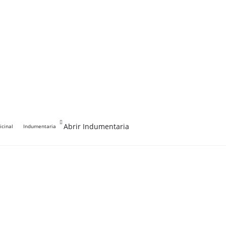
Abrir Indumentaria
cinal
Indumentaria