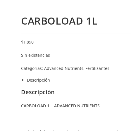
CARBOLOAD 1L
$
1,890
Sin existencias
Categorías:
Advanced Nutrients
,
Fertilizantes
Descripción
Descripción
CARBOLOAD 1L ADVANCED NUTRIENTS