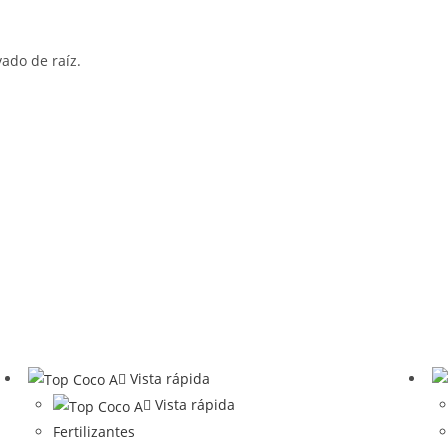
ado de raíz.
Vista rápida
Vista rápida
Fertilizantes