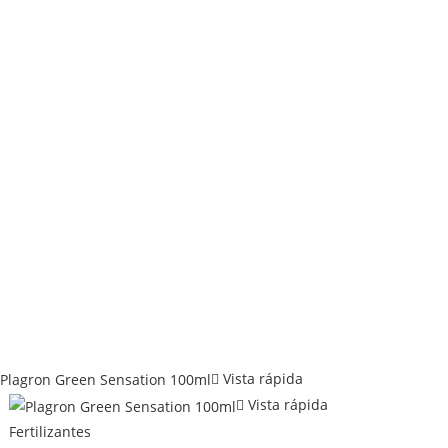
Vista rápida
Vista rápida
Fertilizantes