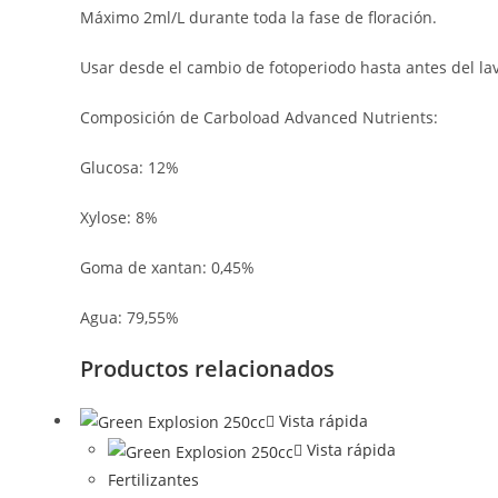
Máximo 2ml/L durante toda la fase de floración.
Usar desde el cambio de fotoperiodo hasta antes del lav
Composición de Carboload Advanced Nutrients:
Glucosa: 12%
Xylose: 8%
Goma de xantan: 0,45%
Agua: 79,55%
Productos relacionados
Vista rápida
Vista rápida
Fertilizantes