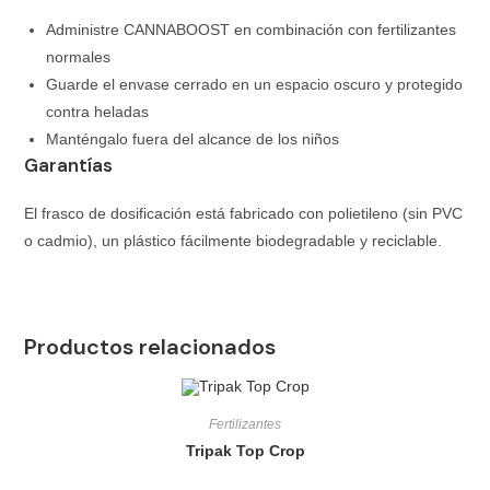
Administre CANNABOOST en combinación con fertilizantes
normales
Guarde el envase cerrado en un espacio oscuro y protegido
contra heladas
Manténgalo fuera del alcance de los niños
Garantías
El frasco de dosificación está fabricado con polietileno (sin PVC
o cadmio), un plástico fácilmente biodegradable y reciclable.
Productos relacionados
Fertilizantes
Tripak Top Crop