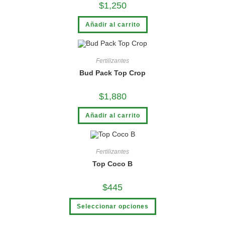
$
1,250
Añadir al carrito
Fertilizantes
Bud Pack Top Crop
$
1,880
Añadir al carrito
Fertilizantes
Top Coco B
$
445
Seleccionar opciones