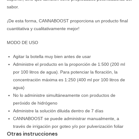
sabor.
¡De esta forma, CANNABOOST proporciona un producto final
cuantitativa y cualitativamente mejor!
MODO DE USO
Agitar la botella muy bien antes de usar
Administre el producto en la proporción de 1:500 (200 ml
por 100 litros de agua). Para potenciar la floración, la
concentración máxima es 1:250 (400 ml por 100 litros de
agua)
No lo administre simultáneamente con productos de
peróxido de hidrógeno
Administre la solución diluida dentro de 7 días
CANNABOOST se puede administrar manualmente, a
través de irrigación por goteo y/o por pulverización foliar
Otras instrucciones