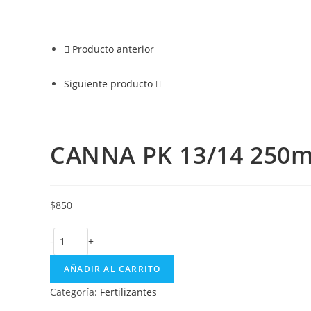
Producto anterior
Siguiente producto
CANNA PK 13/14 250m
$
850
-
+
AÑADIR AL CARRITO
Categoría:
Fertilizantes