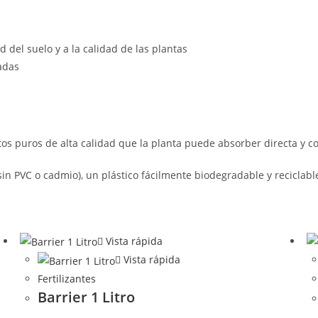
d del suelo y a la calidad de las plantas
adas
os puros de alta calidad que la planta puede absorber directa y 
(sin PVC o cadmio), un plástico fácilmente biodegradable y reciclabl
Vista rápida
Vista rápida
Fertilizantes
Barrier 1 Litro