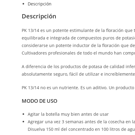
Descripción
Descripción
PK 13/14 es un potente estimulante de la floración q
equilibrada e integrada de compuestos puros de potasio
considerarse un potente inductor de la floración que 
Cultivadores profesionales de todo el mundo han compro
A diferencia de los productos de potasa de calidad inf
absolutamente seguro, fácil de utilizar e increíblemente
PK 13/14 no es un nutriente. Es un aditivo. Un producto
MODO DE USO
Agitar la botella muy bien antes de usar
Agregar una vez 3 semanas antes de la cosecha en la
Disuelva 150 ml del concentrado en 100 litros de agu