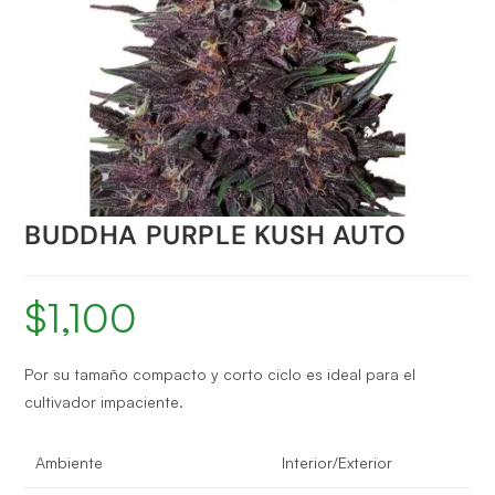
BUDDHA PURPLE KUSH AUTO
$
1,100
Por su tamaño compacto y corto ciclo es ideal para el
cultivador impaciente.
Ambiente
Interior/Exterior