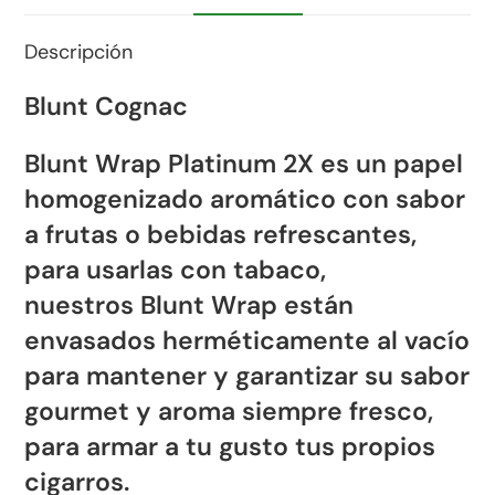
Descripción
Blunt Cognac
Blunt Wrap Platinum 2X
es un papel
homogenizado aromático con sabor
a frutas o bebidas refrescantes,
para usarlas con tabaco,
nuestros
Blunt Wrap
están
envasados herméticamente al vacío
para mantener y garantizar su sabor
gourmet y aroma siempre fresco,
para armar a tu gusto tus propios
cigarros.