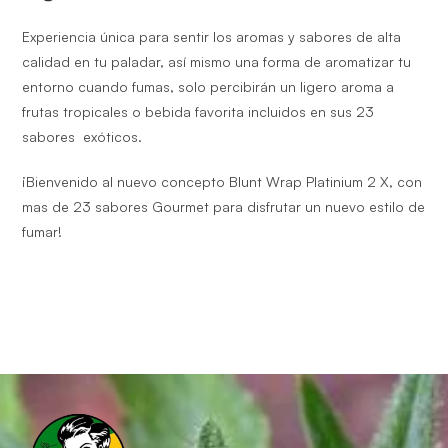
Experiencia única para sentir los aromas y sabores de alta
calidad en tu paladar, así mismo una forma de aromatizar tu
entorno cuando fumas, solo percibirán un ligero aroma a
frutas tropicales o bebida favorita incluidos en sus 23
sabores exóticos.
¡Bienvenido al nuevo concepto
Blunt Wrap Platinium 2 X,
con
mas de 23 sabores Gourmet para disfrutar un nuevo estilo de
fumar!