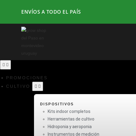
ENVÍOS A TODO EL PAÍS
PROMOCIONES
CULTIVO
DISPOSITIVOS
Kits indoor completos
Herramientas de cultivo
Hidroponia y aeroponia
Instrumentos de medición