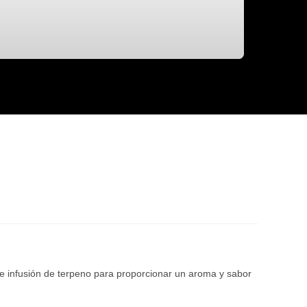
de infusión de terpeno para proporcionar un aroma y sabor