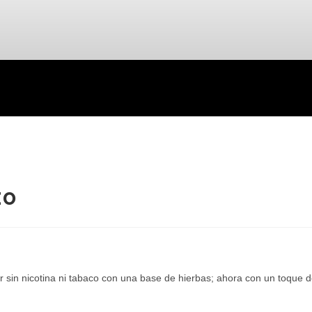
to
r sin nicotina ni tabaco con una base de hierbas; ahora con un toque 