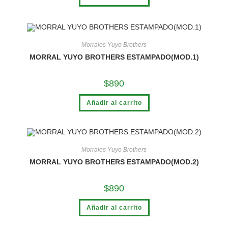
Morrales Yuyo Brothers
MORRAL YUYO BROTHERS ESTAMPADO(MOD.1)
$
890
Añadir al carrito
Morrales Yuyo Brothers
MORRAL YUYO BROTHERS ESTAMPADO(MOD.2)
$
890
Añadir al carrito