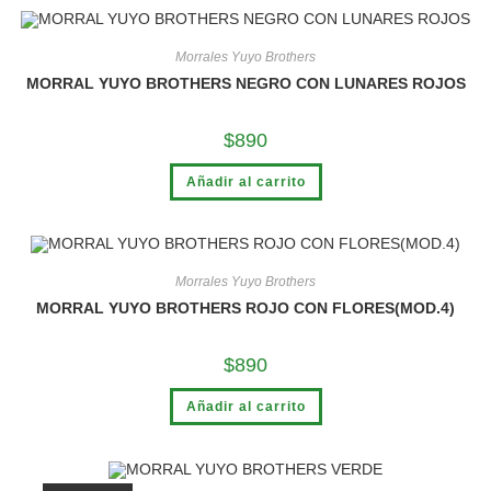
Morrales Yuyo Brothers
MORRAL YUYO BROTHERS NEGRO CON LUNARES ROJOS
$
890
Añadir al carrito
Morrales Yuyo Brothers
MORRAL YUYO BROTHERS ROJO CON FLORES(MOD.4)
$
890
Añadir al carrito